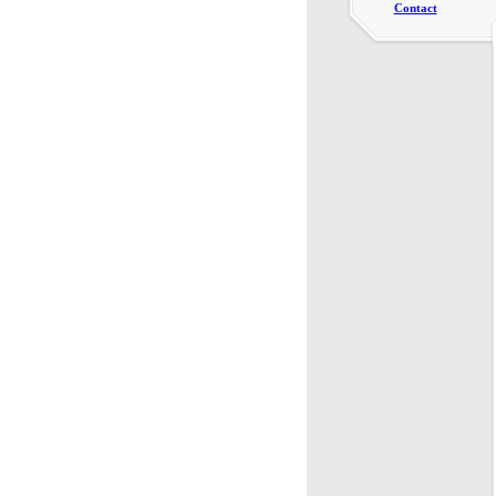
Contact