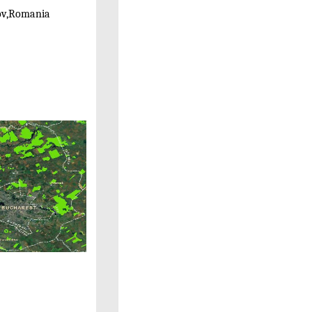
lfov,Romania